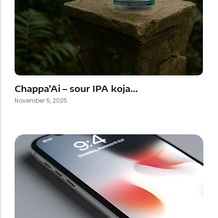
Chappa’Ai – sour IPA koja…
November 5, 2025