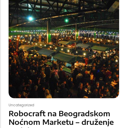
Uncategorized
Robocraft na Beogradskom
Noćnom Marketu – druženje