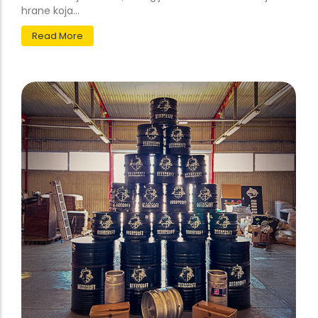
hrane koja...
Read More