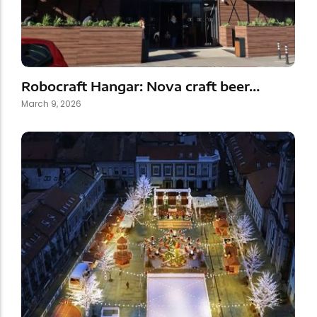
Robocraft Hangar: Nova craft beer…
March 9, 2026