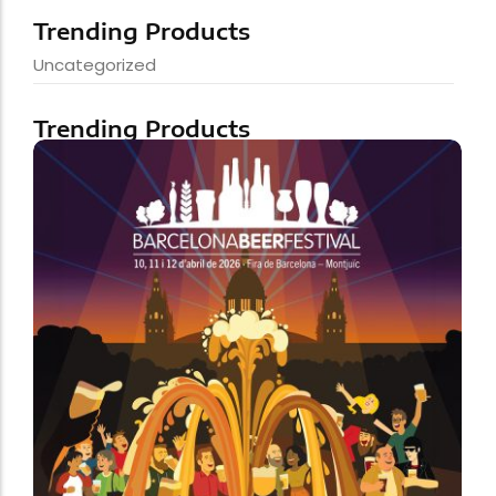
Trending Products
Uncategorized
Trending Products