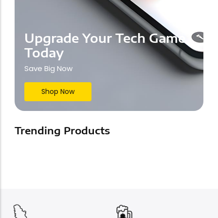
Upgrade Your Tech Game
Today
Save Big Now
Shop Now
Trending Products